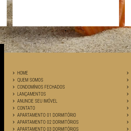
HOME
QUEM SOMOS
CONDOMÍNIOS FECHADOS
LANÇAMENTOS
ANUNCIE SEU IMÓVEL
CONTATO
APARTAMENTO 01 DORMITÓRIO
APARTAMENTO 02 DORMITÓRIOS
APARTAMENTO 03 DORMITÓRIOS