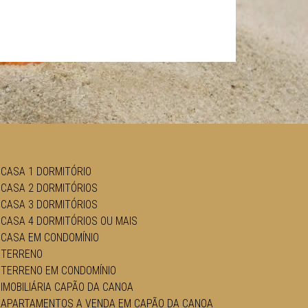
CASA 1 DORMITÓRIO
CASA 2 DORMITÓRIOS
CASA 3 DORMITÓRIOS
CASA 4 DORMITÓRIOS OU MAIS
CASA EM CONDOMÍNIO
TERRENO
TERRENO EM CONDOMÍNIO
IMOBILIÁRIA CAPÃO DA CANOA
APARTAMENTOS A VENDA EM CAPÃO DA CANOA