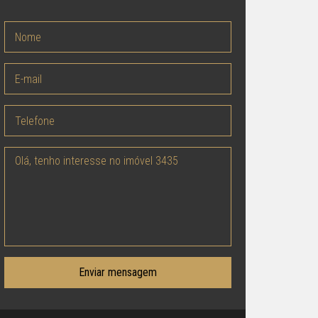
Enviar mensagem