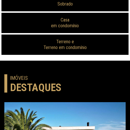
Sobrado
Casa
em condomínio
Terreno e
Terreno em condomínio
IMÓVEIS
DESTAQUES