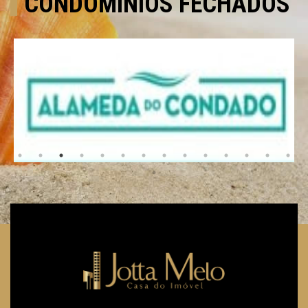
CONDOMÍNIOS FECHADOS