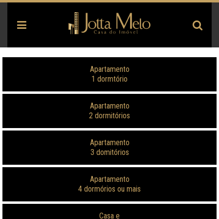
Apartamento
1 dormtório
Apartamento
2 dormitórios
Apartamento
3 domitórios
Apartamento
4 dormórios ou mais
Casa e