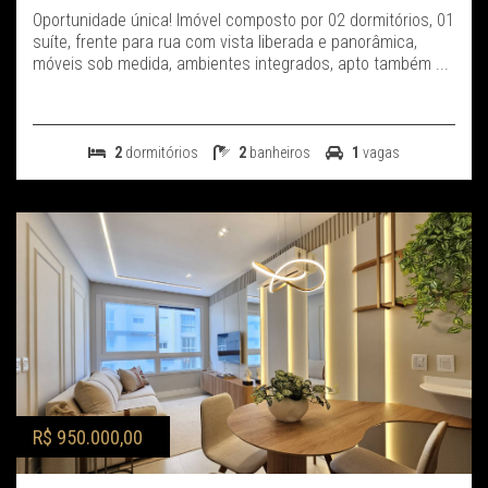
Oportunidade única! Imóvel composto por 02 dormitórios, 01
suíte, frente para rua com vista liberada e panorâmica,
móveis sob medida, ambientes integrados, apto também ...
2
dormitórios
2
banheiros
1
vagas
R$ 950.000,00