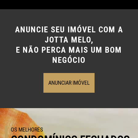
ANUNCIE SEU IMÓVEL COM A
JOTTA MELO,
E NÃO PERCA MAIS UM BOM
NEGÓCIO
ANUNCIAR IMÓVEL
OS MELHORES