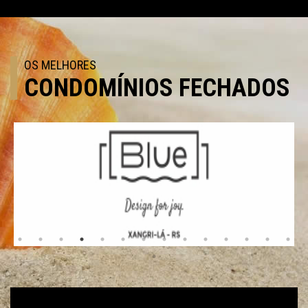
OS MELHORES
CONDOMÍNIOS FECHADOS