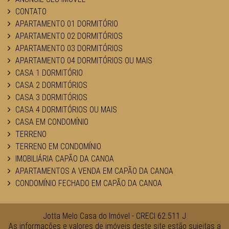
CONTATO
APARTAMENTO 01 DORMITÓRIO
APARTAMENTO 02 DORMITÓRIOS
APARTAMENTO 03 DORMITÓRIOS
APARTAMENTO 04 DORMITÓRIOS OU MAIS
CASA 1 DORMITÓRIO
CASA 2 DORMITÓRIOS
CASA 3 DORMITÓRIOS
CASA 4 DORMITÓRIOS OU MAIS
CASA EM CONDOMÍNIO
TERRENO
TERRENO EM CONDOMÍNIO
IMOBILIÁRIA CAPÃO DA CANOA
APARTAMENTOS A VENDA EM CAPÃO DA CANOA
CONDOMÍNIO FECHADO EM CAPÃO DA CANOA
Jotta Melo Casa do Imóvel - CRECI 62.511 J
As informações e valores de imóveis deste site estão sujeitas a