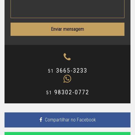
Enviar mensagem
3665-3233
51
98302-0772
51
Compartilhar no Facebook