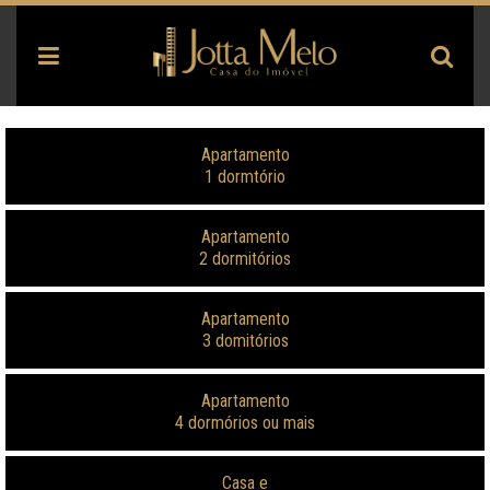
Apartamento
1 dormtório
Apartamento
2 dormitórios
Apartamento
3 domitórios
Apartamento
4 dormórios ou mais
Casa e