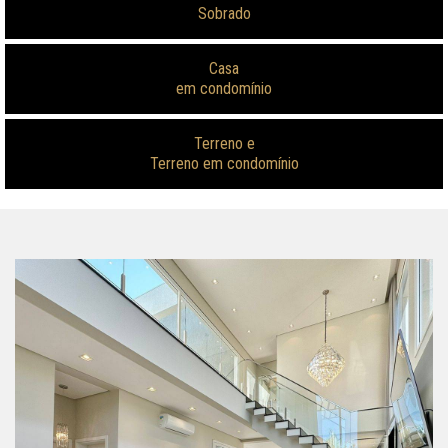
Sobrado
Casa
em condomínio
Terreno e
Terreno em condomínio