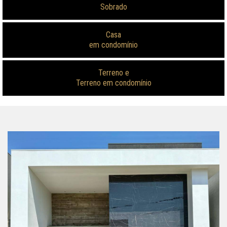
Sobrado
Casa
em condomínio
Terreno e
Terreno em condomínio