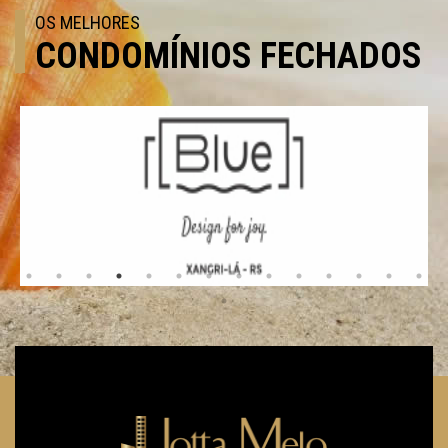
OS MELHORES
CONDOMÍNIOS FECHADOS