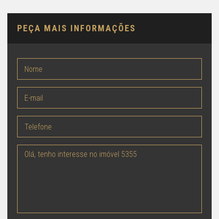
PEÇA MAIS INFORMAÇÕES