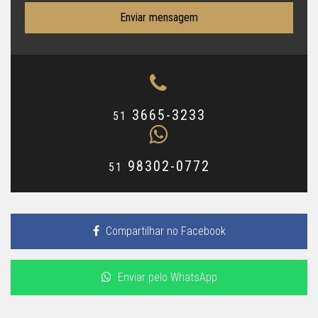
Enviar mensagem
3665-3233
51
98302-0772
51
Compartilhar no Facebook
Enviar pelo WhatsApp