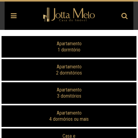
Apartamento
1 dormtório
Apartamento
2 dormitórios
Apartamento
3 domitórios
Apartamento
4 dormórios ou mais
Casa e