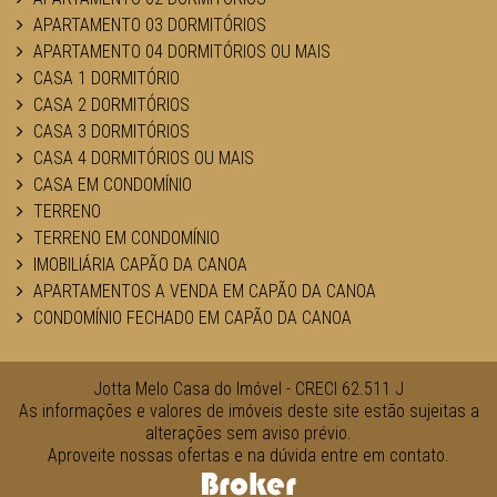
APARTAMENTO 03 DORMITÓRIOS
APARTAMENTO 04 DORMITÓRIOS OU MAIS
CASA 1 DORMITÓRIO
CASA 2 DORMITÓRIOS
CASA 3 DORMITÓRIOS
CASA 4 DORMITÓRIOS OU MAIS
CASA EM CONDOMÍNIO
TERRENO
TERRENO EM CONDOMÍNIO
IMOBILIÁRIA CAPÃO DA CANOA
APARTAMENTOS A VENDA EM CAPÃO DA CANOA
CONDOMÍNIO FECHADO EM CAPÃO DA CANOA
Jotta Melo Casa do Imóvel - CRECI 62.511 J
As informações e valores de imóveis deste site estão sujeitas a
alterações sem aviso prévio.
Aproveite nossas ofertas e na dúvida entre em contato.